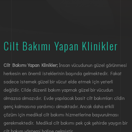
Cilt Bakımı Yapan Klinikler
Cilt Bakımı Yapan Klinikler;
İnsan vücudunun güzel görünmesi
herkesin en önemli isteklerinin başında gelmektedir. Fakat
sadece istemek güzel bir vücut elde etmek için yeterli
değildir. Cilde düzenli bakım yapmak güzel bir vücudun
olmazsa olmazıdır. Evde yapılacak basit cilt bakımları cildin
genç kalmasına yardımcı olmaktadır. Ancak daha etkili
çözüm için medikal cilt bakımı hizmetlerine başvurulması
gerekmektedir. Medikal cilt bakımı pek çok şehirde yaygın bir
cilt bakım yöntemi haline gelmiştir.