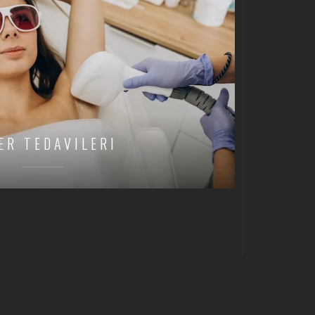
ER TEDAVILERI