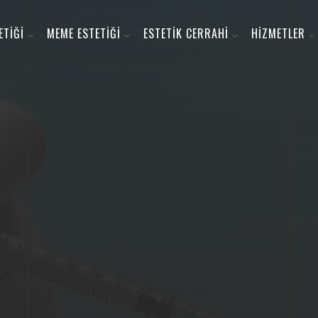
ETİĞİ
MEME ESTETİĞİ
ESTETİK CERRAHİ
HİZMETLER