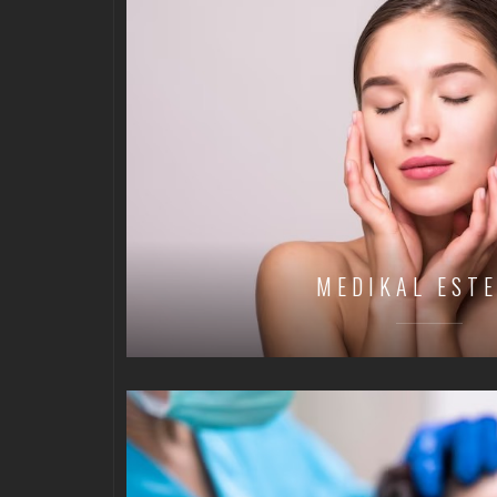
MEDIKAL EST