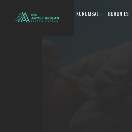
KURUMSAL
BURUN EST