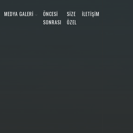
MEDYA GALERİ
ÖNCESİ
SİZE
İLETİŞİM
SONRASI
ÖZEL