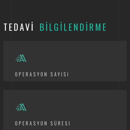
TEDAVİ
BİLGİLENDİRME
OPERASYON SAYISI
OPERASYON SÜRESI