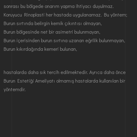
sonrası bu bölgede onarım yapma ihtiyacı duyulmaz.
Koruyucu Rinoplasti her hastada uygulanamaz. Bu yöntem;
Burun sırtında belirgin kemik çıkıntısı olmayan,
Burun bölgesinde net bir asimetri bulunmayan,
Burun içerisinden burun sırtına uzanan eğrilik bulunmayan,
Burun kıkırdağında kemeri bulunan,
hastalarda daha sık tercih edilmektedir. Ayrıca daha önce
Burun Estetiği Ameliyatı olmamış hastalarda kullanılan bir
yöntemdir.