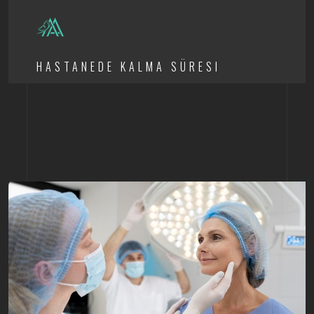
HASTANEDE KALMA SÜRESI