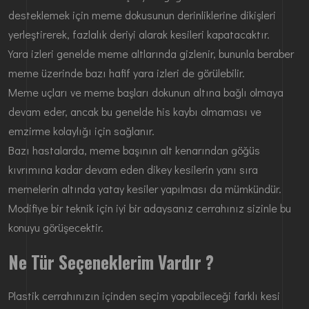
desteklemek için meme dokusunun derinliklerine dikişleri
yerleştirerek, fazlalık deriyi alarak kesileri kapatacaktır.
Yara izleri genelde meme altlarında gizlenir, bununla beraber
meme üzerinde bazı hafif yara izleri de görülebilir.
Meme uçları ve meme başları dokunun altına bağlı olmaya
devam eder, ancak bu genelde his kaybı olmaması ve
emzirme kolaylığı için sağlanır.
Bazı hastalarda, meme başının alt kenarından göğüs
kıvrımına kadar devam eden dikey kesilerin yanı sıra
memelerin altında yatay kesiler yapılması da mümkündür.
Modifiye bir teknik için iyi bir adaysanız cerrahınız sizinle bu
konuyu görüşecektir.
Ne Tür Seçeneklerim Vardır ?
Plastik cerrahınızın içinden seçim yapabileceği farklı kesi