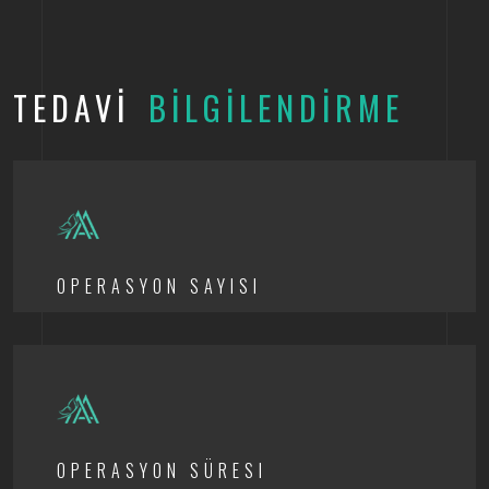
TEDAVİ
BİLGİLENDİRME
OPERASYON SAYISI
OPERASYON SÜRESI