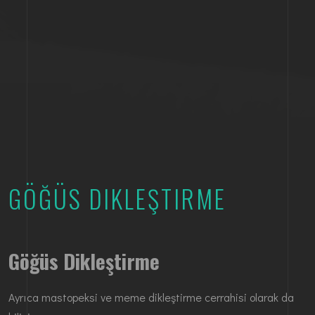
GÖĞÜS DIKLEŞTIRME
Göğüs Dikleştirme
Ayrıca mastopeksi ve meme dikleştirme cerrahisi olarak da