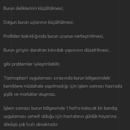
Burun deliklerinin küçültülmesi,
Dolgun burun uçlarının küçültülmesi,
Profilden bakıldığında burun ucunun netleştirilmesi,
Burun girişini daraltan kıkırdak yapısının düzeltilmesi,
gibi problemler iyileştirilebilir.
Tiprinoplasti uygulaması sırasında burun bölgesindeki
kemiklere müdahale yapılmadığı için işlem sonrası hastada
şişlik ve morluklar oluşmaz.
İşlem sonrası burun bölgesinde 1 hafta kalacak bir bandaj
uygulaması yeterli olduğu için hastaların günlük hayatına
dönüşü çok hızlı olmaktadır.