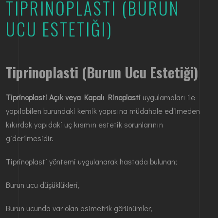
TIPRINOPLASTI (BURUN
UCU ESTETIĞI)
Tiprinoplasti (Burun Ucu Estetiği)
Tiprinoplasti Açık veya Kapalı Rinoplasti
uygulamaları ile
yapılabilen burundaki kemik yapısına müdahale edilmeden
kıkırdak yapıdaki uç kısmın estetik sorunlarının
giderilmesidir.
Tiprinoplasti yöntemi uygulanarak hastada bulunan;
Burun ucu düşüklükleri,
Burun ucunda var olan asimetrik görünümler,