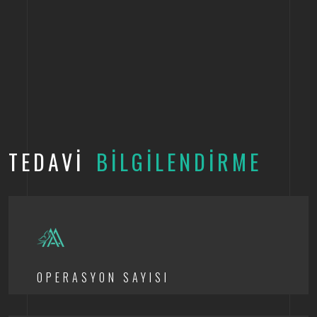
TEDAVİ
BİLGİLENDİRME
OPERASYON SAYISI