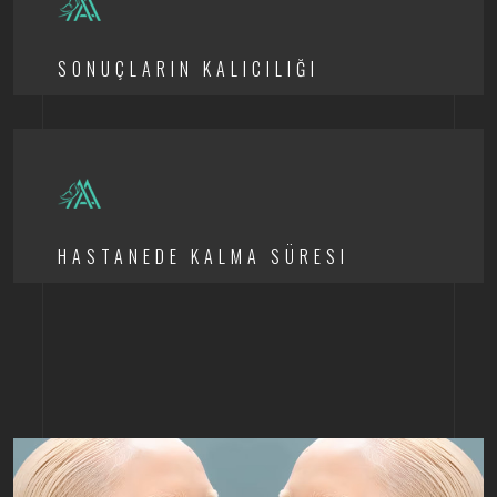
SONUÇLARIN KALICILIĞI
HASTANEDE KALMA SÜRESI