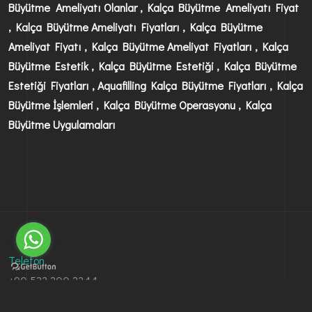
Büyütme Ameliyatı Olanlar , Kalça Büyütme Ameliyatı Fiyat
, Kalça Büyütme Ameliyatı Fiyatları , Kalça Büyütme
Ameliyat Fiyatı , Kalça Büyütme Ameliyat Fiyatları , Kalça
Büyütme Estetik , Kalça Büyütme Estetiği , Kalça Büyütme
Estetiği Fiyatları , Aquafilling Kalça Büyütme Fiyatları , Kalça
Büyütme İşlemleri , Kalça Büyütme Operasyonu , Kalça
Büyütme Uygulamaları
Telefon
+90 533 200 2344