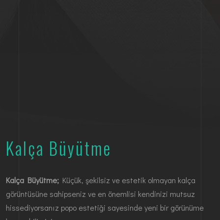
Kalça Büyütme
Kalça Büyütme;
Küçük, şekilsiz ve estetik olmayan kalça
görüntüsüne sahipseniz ve en önemlisi kendinizi mutsuz
hissediyorsanız popo estetiği sayesinde yeni bir görünüme