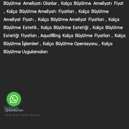
Büyütme Ameliyatı Olanlar , Kalça Büyütme Ameliyatı Fiyat
, Kalça Büyütme Ameliyatı Fiyatları , Kalça Büyütme
Ameliyat Fiyatı , Kalça Büyütme Ameliyat Fiyatları , Kalça
Büyütme Estetik , Kalça Büyütme Estetiği , Kalça Büyütme
Estetiği Fiyatları , Aquafilling Kalça Büyütme Fiyatları , Kalça
Büyütme İşlemleri , Kalça Büyütme Operasyonu , Kalça
Büyütme Uygulamaları
Telefon
+90 533 200 2344