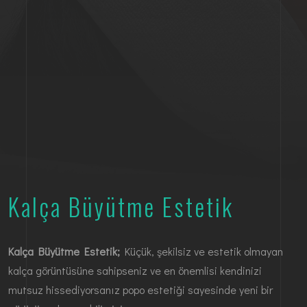
Kalça Büyütme Estetik
Kalça Büyütme Estetik;
Küçük, şekilsiz ve estetik olmayan
kalça görüntüsüne sahipseniz ve en önemlisi kendinizi
mutsuz hissediyorsanız popo estetiği sayesinde yeni bir