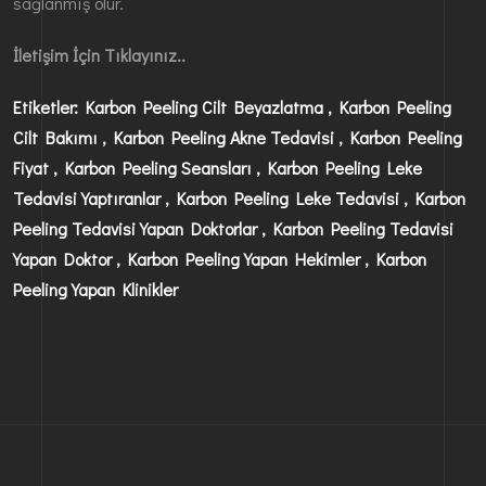
sağlanmış olur.
İletişim İçin Tıklayınız..
Etiketler: Karbon Peeling Cilt Beyazlatma , Karbon Peeling
Cilt Bakımı , Karbon Peeling Akne Tedavisi , Karbon Peeling
Fiyat , Karbon Peeling Seansları , Karbon Peeling Leke
Tedavisi Yaptıranlar , Karbon Peeling Leke Tedavisi , Karbon
Peeling Tedavisi Yapan Doktorlar , Karbon Peeling Tedavisi
Yapan Doktor , Karbon Peeling Yapan Hekimler , Karbon
Peeling Yapan Klinikler