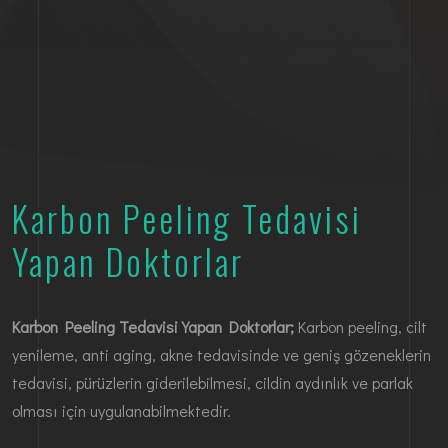
Karbon Peeling Tedavisi
Yapan Doktorlar
Karbon Peeling Tedavisi Yapan Doktorlar;
Karbon peeling, cilt
yenileme, anti aging, akne tedavisinde ve geniş gözeneklerin
tedavisi, pürüzlerin giderilebilmesi, cildin aydınlık ve parlak
olması için uygulanabilmektedir.