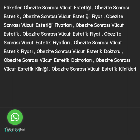
Etiketler: Obezite Sonrası Vücut Estetiği , Obezite Sonrası
Estetik , Obezite Sonrası Vücut Estetiği Fiyat , Obezite
Sonrası Vücut Estetiği Fiyatları , Obezite Sonrası Vücut
Estetik , Obezite Sonrası Vücut Estetik Fiyat , Obezite
Sonrası Vücut Estetik Fiyatları , Obezite Sonrası Vücut
Estetik Fiyatı , Obezite Sonrası Vücut Estetik Doktoru ,
Obezite Sonrası Vücut Estetik Doktorları , Obezite Sonrası
Vücut Estetik Kliniği , Obezite Sonrası Vücut Estetik Klinikleri
Telefon
+90 533 200 2344