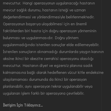
mevcuttur. Hangi operasyonun uygulanacağı hastanın
mevcut sağlık durumu, hastanın isteği ve uzman
değerlendirmesi ve yönlendirmesiyle belirlenmektedir.
Operasyonun başarıya ulaşabilmesi için en önemli
faktörlerden biri hasta için doğru operasyon yönteminin
bulunması ve uygulanmasıdır. Doğru yöntem
uygulanmadığında istenilen sonuçlar elde edilemeyebilir.
İstenilen sonuçların alınamadığı durumlarda yaygın kanının
aksine ikinci bir obezite cerrahisi operasyonu olasılığı
mevcuttur. Hastanın diyet ve egzersiz planına sadık
kalmamasına bağlı olarak hedeflenen vücut kitle endeksine
ulaşılamaması durumunda da ikinci bir operasyon
planlanabilir, aynı operasyon tekrar uygulanabilir veya
uygulanan işlem farklı bir operasyona çevrilebilir.
İletişim İçin Tıklayınız…