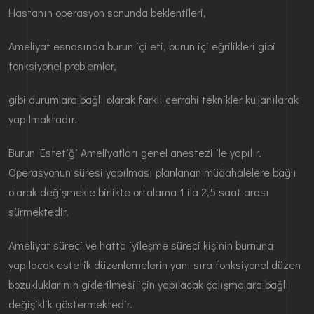
Hastanın operasyon sonunda beklentileri,
Ameliyat esnasında burun içi eti, burun içi eğrilikleri gibi
fonksiyonel problemler,
gibi durumlara bağlı olarak farklı cerrahi teknikler kullanılarak
yapılmaktadır.
Burun Estetiği Ameliyatları genel anestezi ile yapılır.
Operasyonun süresi yapılması planlanan müdahalelere bağlı
olarak değişmekle birlikte ortalama 1 ila 2,5 saat arası
sürmektedir.
Ameliyat süreci ve hatta iyileşme süreci kişinin burnuna
yapılacak estetik düzenlemelerin yanı sıra fonksiyonel düzen
bozukluklarının giderilmesi için yapılacak çalışmalara bağlı
değişiklik göstermektedir.