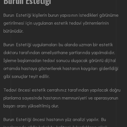
Burun Estetiği
Burun Estetiği kişilerin burun yapısının istedikleri görünüme
getirilmesi için uygulanan estetik tedavi yöntemlerinin
bütünüdür.
Burun Estetiği uygulamaları bu alanda uzman bir estetik
doktoru tarafından ameliyathane şartlarında yapılmalıdır.
İşleme başlamadan tedavi sonucu oluşacak görüntü dijital
ortamda hastaya gösterilerek hastanın kaygıları giderildiği
gibi sonuçlar teyit edilir.
Tedavi öncesi estetik cerrahınız tarafından yapılacak doğru
planlama sayesinde hastanın memnuniyeti ve operasyonun
başarı oranı yükseltilmiş olur.
Burun Estetiği öncesi hastanın yüz analizi yapılır. Bu