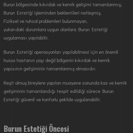
Burun bölgesinde kıkırdak ve kemik gelişimi tamamlanmış,
Burun Estetiği işleminden beklentileri netleşmiş,
Fiziksel ve ruhsal problemleri bulunmayan,
yukarıdaki durumlara uygun olanlara Burun Estetiği
uygulaması yapılabilir.
Burun Estetiği operasyonları yapılabilmesi için en önemli
husus hastanın yaşı değil bölgenin kıkırdak ve kemik
yapısının gelişiminin tamamlanmış olmasıdır.
Reşit olmuş bireylere yapılan muayene sonunda kas ve kemik
gelişiminin tamamlandığı tespit edildiği sürece Burun
Estetiği güvenli ve konforlu şekilde uygulanabilir.
Burun Estetiği Öncesi