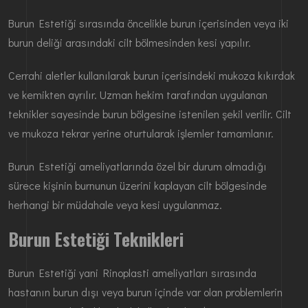
Burun Estetiği sırasında öncelikle burun içerisinden veya iki
burun deliği arasındaki cilt bölmesinden kesi yapılır.
Cerrahi aletler kullanılarak burun içerisindeki mukoza kıkırdak
ve kemikten ayrılır. Uzman hekim tarafından uygulanan
teknikler sayesinde burun bölgesine istenilen şekil verilir. Cilt
ve mukoza tekrar yerine oturtularak işlemler tamamlanır.
Burun Estetiği ameliyatlarında özel bir durum olmadığı
sürece kişinin burnunun üzerini kaplayan cilt bölgesinde
herhangi bir müdahale veya kesi uygulanmaz.
Burun Estetiği Teknikleri
Burun Estetiği yani Rinoplasti ameliyatları sırasında
hastanın burun dışı veya burun içinde var olan problemlerin