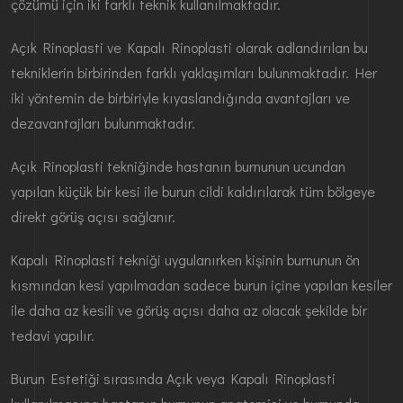
çözümü için iki farklı teknik kullanılmaktadır.
Açık Rinoplasti ve Kapalı Rinoplasti olarak adlandırılan bu
tekniklerin birbirinden farklı yaklaşımları bulunmaktadır. Her
iki yöntemin de birbiriyle kıyaslandığında avantajları ve
dezavantajları bulunmaktadır.
Açık Rinoplasti tekniğinde hastanın burnunun ucundan
yapılan küçük bir kesi ile burun cildi kaldırılarak tüm bölgeye
direkt görüş açısı sağlanır.
Kapalı Rinoplasti tekniği uygulanırken kişinin burnunun ön
kısmından kesi yapılmadan sadece burun içine yapılan kesiler
ile daha az kesili ve görüş açısı daha az olacak şekilde bir
tedavi yapılır.
Burun Estetiği sırasında Açık veya Kapalı Rinoplasti