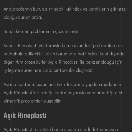
Ana problemin burun sırtındaki kıkırdak ve kemiklerin çıkıntısı
olduğu durumlarda,
Burun kemeri probleminin çözümünde.
Kapalı Rinoplasti yöntemiyle burun ucundaki problemlere de
müdahale edilebilir. Lakin burun orta hattındaki kesi dışında
diğer tüm prosedürler Açık Rinoplasti ile benzer olduğu için
iyileşme sürecinde ciddi bir farklılık oluşmaz.
Ayrıca hastanın burun ucu kıkırdaklarına yapılan müdahale
Açık Rinoplastide olduğu kadar başarıyla yapılamadığı gibi
simetrik problemler oluşabilir.
Açık Rinoplasti
Açık Rinoplasti özellikle burun ucunda ciddi deformasyon