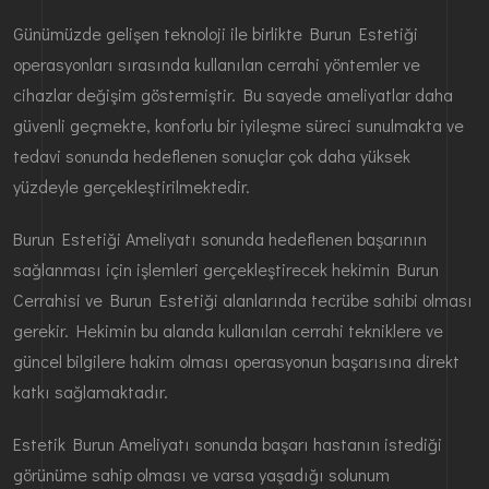
Günümüzde gelişen teknoloji ile birlikte Burun Estetiği
operasyonları sırasında kullanılan cerrahi yöntemler ve
cihazlar değişim göstermiştir. Bu sayede ameliyatlar daha
güvenli geçmekte, konforlu bir iyileşme süreci sunulmakta ve
tedavi sonunda hedeflenen sonuçlar çok daha yüksek
yüzdeyle gerçekleştirilmektedir.
Burun Estetiği Ameliyatı sonunda hedeflenen başarının
sağlanması için işlemleri gerçekleştirecek hekimin Burun
Cerrahisi ve Burun Estetiği alanlarında tecrübe sahibi olması
gerekir. Hekimin bu alanda kullanılan cerrahi tekniklere ve
güncel bilgilere hakim olması operasyonun başarısına direkt
katkı sağlamaktadır.
Estetik Burun Ameliyatı sonunda başarı hastanın istediği
görünüme sahip olması ve varsa yaşadığı solunum