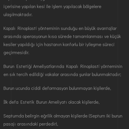
içerisine yapılan kesi ile işlem yapılacak bölgelere
ulaşılmaktadır.
Kapalı Rinoplasti yönteminin sunduğu en büyük avantajlar
arasında operasyonun kısa sürede tamamlanması ve küçük
kesiler yapıldığı için hastanın konforlu bir iyileşme süreci
geçirmesidir.
Burun Estetiği Ameliyatlarında Kapalı Rinoplasti yönteminin
en sık tercih edildiği vakalar arasında şunlar bulunmaktadır;
Burun ucunda ciddi deformasyon bulunmayan kişilerde,
İlk defa Estetik Burun Ameliyatı olacak kişilerde,
Septumda belirgin eğrilik olmayan kişilerde (Septum iki burun
pasajı arasındaki perdedir),