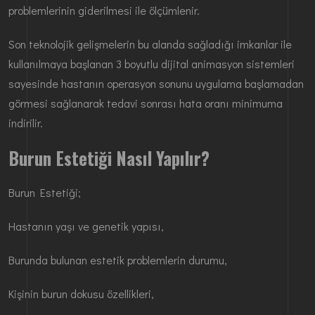
problemlerinin giderilmesi ile ölçümlenir.
Son teknolojik gelişmelerin bu alanda sağladığı imkanlar ile
kullanılmaya başlanan 3 boyutlu dijital animasyon sistemleri
sayesinde hastanın operasyon sonunu uygulama başlamadan
görmesi sağlanarak tedavi sonrası hata oranı minimuma
indirilir.
Burun Estetiği Nasıl Yapılır?
Burun Estetiği;
Hastanın yaşı ve genetik yapısı,
Burunda bulunan estetik problemlerin durumu,
Kişinin burun dokusu özellikleri,