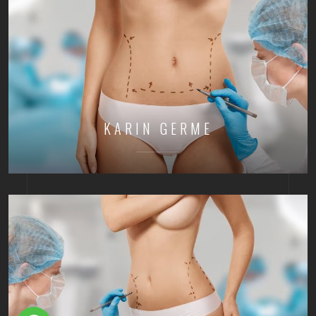
KARIN GERME