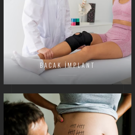
BACAK İMPLANT