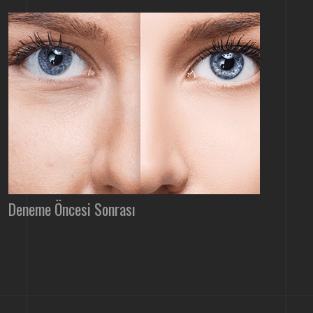
Deneme Öncesi Sonrası